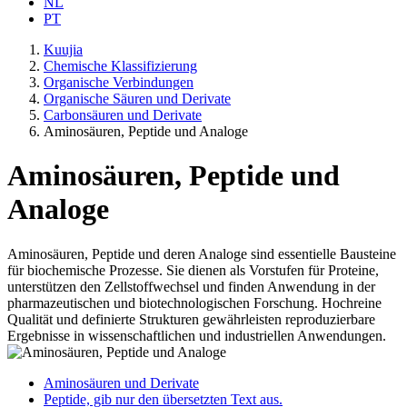
NL
PT
Kuujia
Chemische Klassifizierung
Organische Verbindungen
Organische Säuren und Derivate
Carbonsäuren und Derivate
Aminosäuren, Peptide und Analoge
Aminosäuren, Peptide und
Analoge
Aminosäuren, Peptide und deren Analoge sind essentielle Bausteine
für biochemische Prozesse. Sie dienen als Vorstufen für Proteine,
unterstützen den Zellstoffwechsel und finden Anwendung in der
pharmazeutischen und biotechnologischen Forschung. Hochreine
Qualität und definierte Strukturen gewährleisten reproduzierbare
Ergebnisse in wissenschaftlichen und industriellen Anwendungen.
Aminosäuren und Derivate
Peptide, gib nur den übersetzten Text aus.