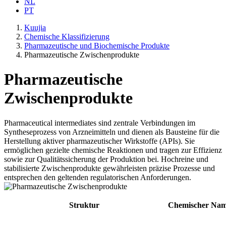
NL
PT
Kuujia
Chemische Klassifizierung
Pharmazeutische und Biochemische Produkte
Pharmazeutische Zwischenprodukte
Pharmazeutische
Zwischenprodukte
Pharmaceutical intermediates sind zentrale Verbindungen im
Syntheseprozess von Arzneimitteln und dienen als Bausteine für die
Herstellung aktiver pharmazeutischer Wirkstoffe (APIs). Sie
ermöglichen gezielte chemische Reaktionen und tragen zur Effizienz
sowie zur Qualitätssicherung der Produktion bei. Hochreine und
stabilisierte Zwischenprodukte gewährleisten präzise Prozesse und
entsprechen den geltenden regulatorischen Anforderungen.
Struktur
Chemischer Na