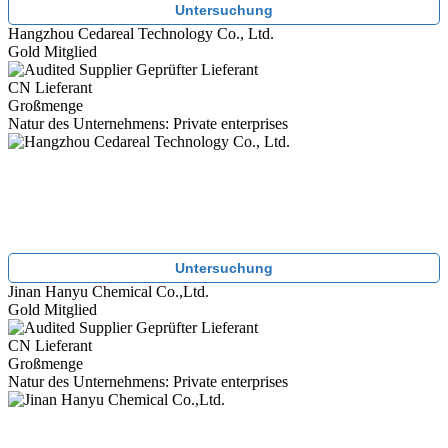
Untersuchung
Hangzhou Cedareal Technology Co., Ltd.
Gold Mitglied
Geprüfter Lieferant
CN Lieferant
Großmenge
Natur des Unternehmens: Private enterprises
Untersuchung
Jinan Hanyu Chemical Co.,Ltd.
Gold Mitglied
Geprüfter Lieferant
CN Lieferant
Großmenge
Natur des Unternehmens: Private enterprises