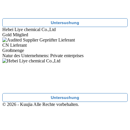
Untersuchung
Hebei Liye chemical Co.,Ltd
Gold Mitglied
Geprüfter Lieferant
CN Lieferant
Großmenge
Natur des Unternehmens: Private enterprises
Untersuchung
© 2026 - Kuujia Alle Rechte vorbehalten.