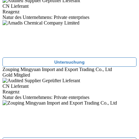
Geprüfter Lieferant
CN Lieferant
Reagenz
Natur des Unternehmens: Private enterprises
Untersuchung
Zouping Mingyuan Import and Export Trading Co., Ltd
Gold Mitglied
Geprüfter Lieferant
CN Lieferant
Reagenz
Natur des Unternehmens: Private enterprises