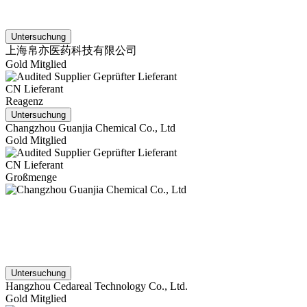
Untersuchung
上海帛亦医药科技有限公司
Gold Mitglied
Geprüfter Lieferant
CN Lieferant
Reagenz
Untersuchung
Changzhou Guanjia Chemical Co., Ltd
Gold Mitglied
Geprüfter Lieferant
CN Lieferant
Großmenge
Untersuchung
Hangzhou Cedareal Technology Co., Ltd.
Gold Mitglied