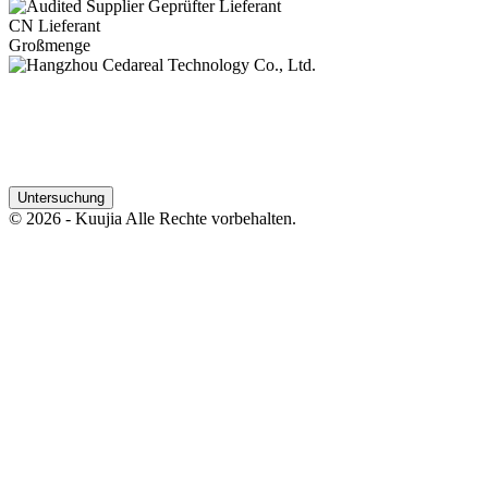
Geprüfter Lieferant
CN Lieferant
Großmenge
Untersuchung
© 2026 - Kuujia Alle Rechte vorbehalten.